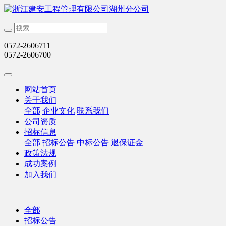
0572-2606711
0572-2606700
网站首页
关于我们
全部
企业文化
联系我们
公司资质
招标信息
全部
招标公告
中标公告
退保证金
政策法规
成功案例
加入我们
全部
招标公告