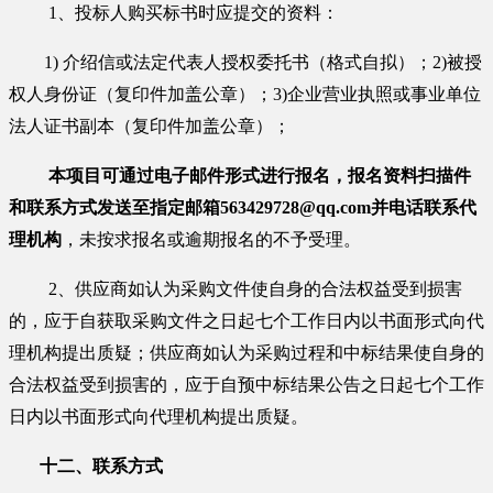
1、投标人购买标书时应提交的资料：
1) 介绍信或法定代表人授权委托书（格式自拟）；2)被授
权人身份证（复印件加盖公章）；3)企业营业执照或事业单位
法人证书副本（复印件加盖公章）；
本项目可通过电子邮件形式进行报名，报名资料扫描件
和联系方式发送至指定邮箱
563429728
@qq.com并电话联系代
理机构
，未按求报名或逾期报名的不予受理。
2、供应商如认为采购文件使自身的合法权益受到损害
的，应于自获取采购文件之日起七个工作日内以书面形式向代
理机构提出质疑；供应商如认为采购过程和中标结果使自身的
合法权益受到损害的，应于自预中标结果公告之日起七个工作
日内以书面形式向代理机构提出质疑。
十二、联系方式