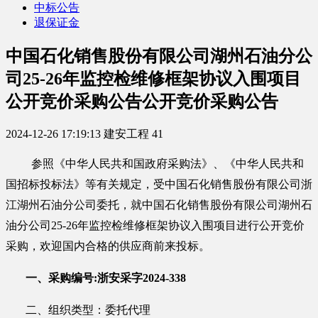
中标公告
退保证金
中国石化销售股份有限公司湖州石油分公
司25-26年监控检维修框架协议入围项目
公开竞价采购公告公开竞价采购公告
2024-12-26 17:19:13
建安工程
41
参照《中华人民共和国政府采购法》、《中华人民共和
国招标投标法》等有关规定，受中国石化销售股份有限公司浙
江
湖州
石油分公司委托，就
中国石化销售股份有限公司湖州石
油分公司
25-26年监控检维修框架协议
入围项目进行公开竞价
采购，欢迎国内合格的供应商前来投标。
一、采购编号
:
浙安采字
2024-338
二、组织类型：
委托代理