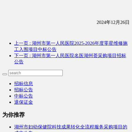
2024年
12
月
26
日
上一页
: 湖州市第一人民医院2025-2026年度零星维修施
工入围项目中标公告
下一页
: 湖州市第一人民医院名医湖州荟采购项目招标
公告
招标信息
招标公告
中标公告
退保证金
为你推荐
湖州市妇幼保健院科技成果转化全流程服务采购项目的