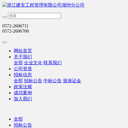
0572-2606711
0572-2606700
网站首页
关于我们
全部
企业文化
联系我们
公司资质
招标信息
全部
招标公告
中标公告
退保证金
政策法规
成功案例
加入我们
全部
招标公告