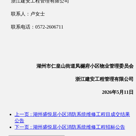
浙江建安工程管理有限公司
联系人：
卢女士
联系电话：
0572-
2606711
湖州市仁皇山街道凤樾府小区物业管理委员会
浙江建安工程管理有限公司
2026
年
5
月
11
日
上一页
: 湖州盛悦居小区消防系统维修工程目成交结果
公告
下一页
: 湖州盛悦居小区消防系统维修工程招标公告