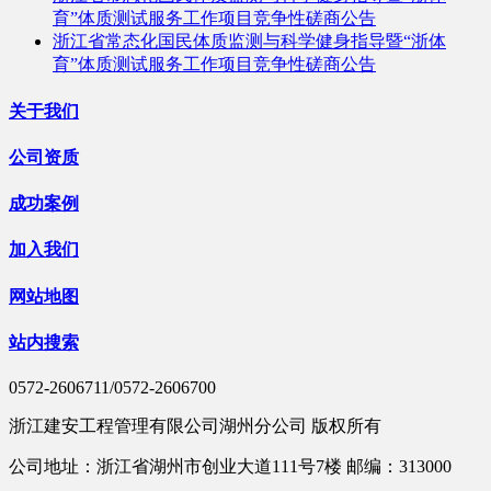
育”体质测试服务工作项目竞争性磋商公告
浙江省常态化国民体质监测与科学健身指导暨“浙体
育”体质测试服务工作项目竞争性磋商公告
关于我们
公司资质
成功案例
加入我们
网站地图
站内搜索
0572-2606711/0572-2606700
浙江建安工程管理有限公司湖州分公司 版权所有
公司地址：浙江省湖州市创业大道111号7楼 邮编：313000