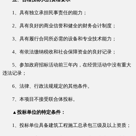
1、具有独立承担民事责任的能力；
2、具有良好的商业信誉和健全的财务会计制度；
3、具有履行合同所必需的设备和专业技术能力；
4、有依法缴纳税收和社会保障资金的良好记录；
5、参加政府招标活动前三年内，在经营活动中没有重大
违法记录；
6、法律、行政法规规定的其他条件。
7、本项目不接受联合体投标。
▲投标单位的特定条件：
1、投标单位具备建筑工程施工总承包三级及以上资质；