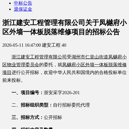
中标公告
退保证金
浙江建安工程管理有限公司关于凤樾府小
区外墙一体板脱落维修项目的招标公告
2026-05-11 16:47:00
建安工程
40
浙江建安工程管理有限公司
受
湖州市仁皇山街道凤樾府小
区物业管理委员会
的委托，就
凤樾府小区外墙一体板脱落维修
项目
进行公开招标，欢迎中华人民共和国境内的合格投标单位
前来投标。
一、项目编号：
浙安采字
2026-201
二、
招标组织类型：
自行招标委托代理
三、招标方式：
公开招标