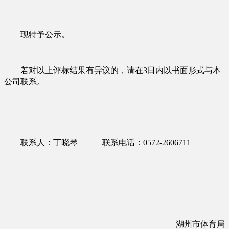
现特予公示。
若对以上评标结果有异议的，请在
3日内以
书面形式与本
公司联系。
联系人：
丁晓琴
联系电话：
0572-
2606711
湖州市体育局