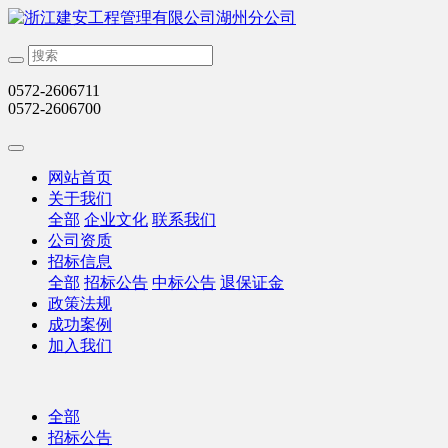
0572-2606711
0572-2606700
网站首页
关于我们
全部
企业文化
联系我们
公司资质
招标信息
全部
招标公告
中标公告
退保证金
政策法规
成功案例
加入我们
全部
招标公告